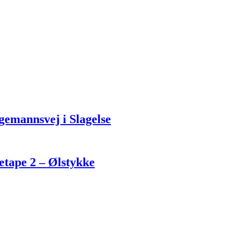
gemannsvej i Slagelse
 etape 2 – Ølstykke