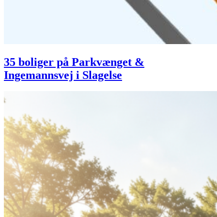
35 boliger på Parkvænget &
Ingemannsvej i Slagelse