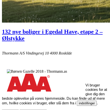
132 nye boliger i Egedal Have, etape 2 –
Ølstykke
Thormann A/S
Vindingevej 10
4000 Roskilde
Vi bruger
cookies for at
give dig den
bedste oplevelse på vores hjemmeside. Du kan finde ud af mere
om, hvilke cookies vi bruger, eller slå dem fra i
.
indstillinger